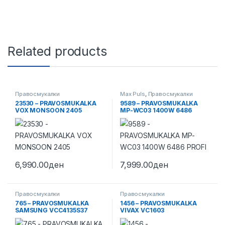
Related products
Правосмукалки
Max Puls
,
Правосмукалки
23530 – PRAVOSMUKALKA
9589 – PRAVOSMUKALKA
VOX MONSOON 2405
MP-WC03 1400W 6486
PROFI
6,990.00
ден
7,999.00
ден
Правосмукалки
Правосмукалки
765 – PRAVOSMUKALKA
1456 – PRAVOSMUKALKA
SAMSUNG VCC4135S37
VIVAX VC1603