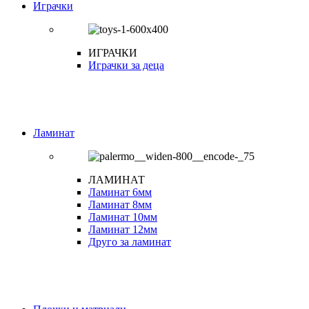
Играчки
ИГРАЧКИ
Играчки за деца
Ламинат
ЛАМИНАТ
Ламинат 6мм
Ламинат 8мм
Ламинат 10мм
Ламинат 12мм
Друго за ламинат