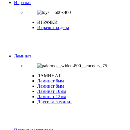
Играчки
ИГРАЧКИ
Играчки за деца
Ламинат
ЛАМИНАТ
Ламинат 6мм
Ламинат 8мм
Ламинат 10мм
Ламинат 12мм
Друго за ламинат