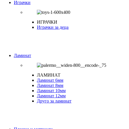
Играчки
ИГРАЧКИ
Играчки за деца
Ламинат
ЛАМИНАТ
Ламинат 6мм
Ламинат 8мм
Ламинат 10мм
Ламинат 12мм
Друго за ламинат