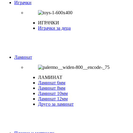
Играчки
ИГРАЧКИ
Играчки за деца
Ламинат
ЛАМИНАТ
Ламинат 6мм
Ламинат 8мм
Ламинат 10мм
Ламинат 12мм
Друго за ламинат