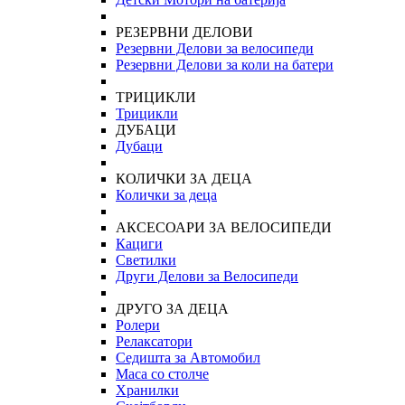
РЕЗЕРВНИ ДЕЛОВИ
Резервни Делови за велосипеди
Резервни Делови за коли на батери
ТРИЦИКЛИ
Трицикли
ДУБАЦИ
Дубаци
КОЛИЧКИ ЗА ДЕЦА
Колички за деца
АКСЕСОАРИ ЗА ВЕЛОСИПЕДИ
Кациги
Светилки
Други Делови за Велосипеди
ДРУГО ЗА ДЕЦА
Ролери
Релаксатори
Седишта за Автомобил
Маса со столче
Хранилки