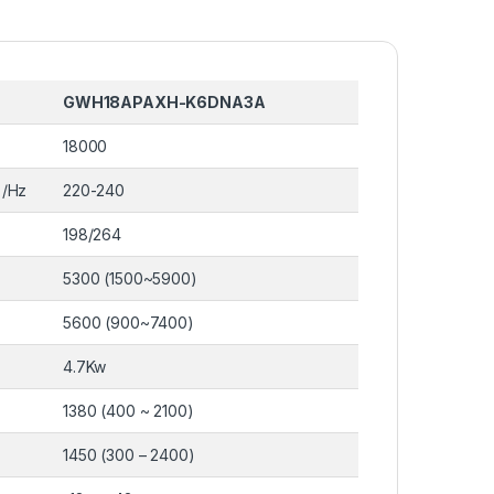
GWH18APAXH-K6DNA3A
18000
/Hz
220-240
198/264
5300 (1500~5900)
5600 (900~7400)
4.7Kw
1380 (400 ~ 2100)
1450 (300 – 2400)