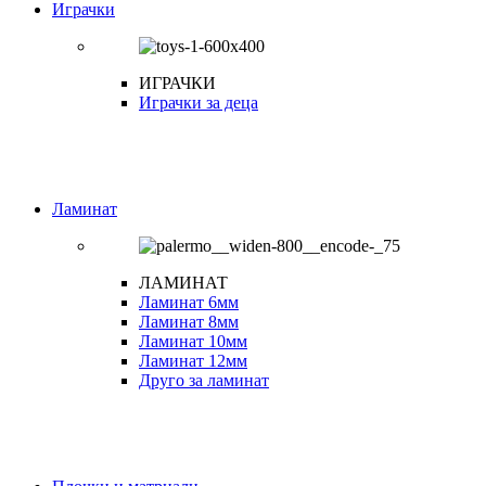
Играчки
ИГРАЧКИ
Играчки за деца
Ламинат
ЛАМИНАТ
Ламинат 6мм
Ламинат 8мм
Ламинат 10мм
Ламинат 12мм
Друго за ламинат