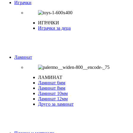
Играчки
ИГРАЧКИ
Играчки за деца
Ламинат
ЛАМИНАТ
Ламинат 6мм
Ламинат 8мм
Ламинат 10мм
Ламинат 12мм
Друго за ламинат