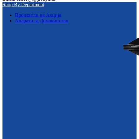
Shop By Department
Производи на Акција
Апарати за Домаќинство