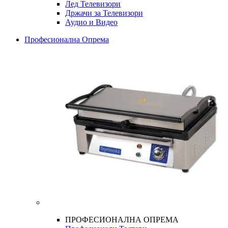
Лед Телевизори
Држачи за Телевизори
Аудио и Видео
Професионална Опрема
ПРОФЕСИОНАЛНА ОПРЕМА