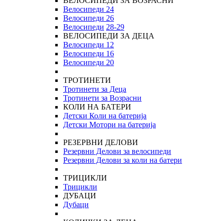
ВЕЛОСИПЕДИ ЗА ВОЗРАСНИ
Велосипеди 24
Велосипеди 26
Велосипеди
28-29
ВЕЛОСИПЕДИ ЗА ДЕЦА
Велосипеди 12
Велосипеди 16
Велосипеди 20
ТРОТИНЕТИ
Тротинети за Деца
Тротинети за Возрасни
КОЛИ НА БАТЕРИ
Детски Коли на батерија
Детски Мотори на батерија
РЕЗЕРВНИ ДЕЛОВИ
Резервни Делови за велосипеди
Резервни Делови за коли на батери
ТРИЦИКЛИ
Трицикли
ДУБАЦИ
Дубаци