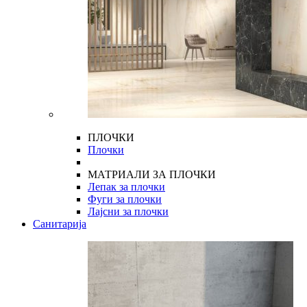
ПЛОЧКИ
Плочки
МАТРИАЛИ ЗА ПЛОЧКИ
Лепак за плочки
Фуги за плочки
Лајсни за плочки
Санитарија