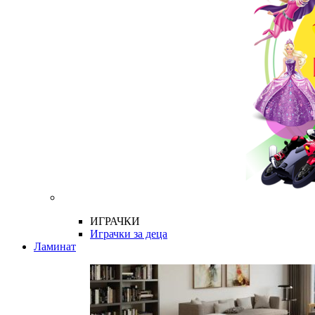
ИГРАЧКИ
Играчки за деца
Ламинат