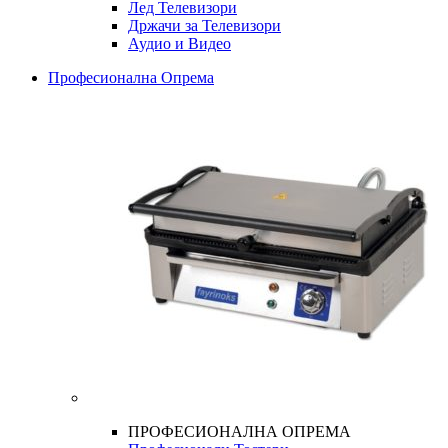
Лед Телевизори
Држачи за Телевизори
Аудио и Видео
Професионална Опрема
ПРОФЕСИОНАЛНА ОПРЕМА