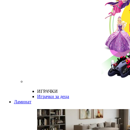
ИГРАЧКИ
Играчки за деца
Ламинат