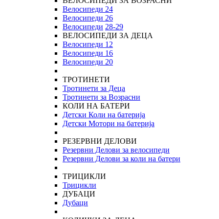
ВЕЛОСИПЕДИ ЗА ВОЗРАСНИ
Велосипеди 24
Велосипеди 26
Велосипеди
28-29
ВЕЛОСИПЕДИ ЗА ДЕЦА
Велосипеди 12
Велосипеди 16
Велосипеди 20
ТРОТИНЕТИ
Тротинети за Деца
Тротинети за Возрасни
КОЛИ НА БАТЕРИ
Детски Коли на батерија
Детски Мотори на батерија
РЕЗЕРВНИ ДЕЛОВИ
Резервни Делови за велосипеди
Резервни Делови за коли на батери
ТРИЦИКЛИ
Трицикли
ДУБАЦИ
Дубаци