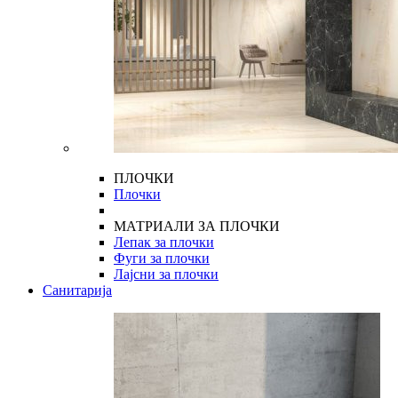
ПЛОЧКИ
Плочки
МАТРИАЛИ ЗА ПЛОЧКИ
Лепак за плочки
Фуги за плочки
Лајсни за плочки
Санитарија