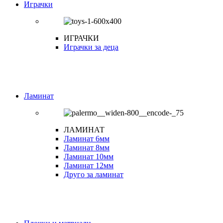
Играчки
ИГРАЧКИ
Играчки за деца
Ламинат
ЛАМИНАТ
Ламинат 6мм
Ламинат 8мм
Ламинат 10мм
Ламинат 12мм
Друго за ламинат