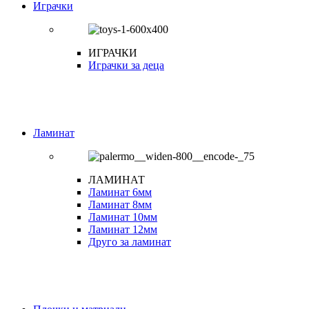
Играчки
ИГРАЧКИ
Играчки за деца
Ламинат
ЛАМИНАТ
Ламинат 6мм
Ламинат 8мм
Ламинат 10мм
Ламинат 12мм
Друго за ламинат