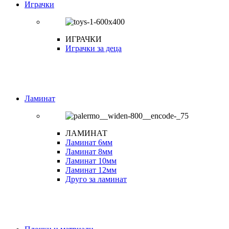
Играчки
ИГРАЧКИ
Играчки за деца
Ламинат
ЛАМИНАТ
Ламинат 6мм
Ламинат 8мм
Ламинат 10мм
Ламинат 12мм
Друго за ламинат