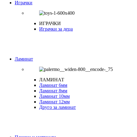
Играчки
ИГРАЧКИ
Играчки за деца
Ламинат
ЛАМИНАТ
Ламинат 6мм
Ламинат 8мм
Ламинат 10мм
Ламинат 12мм
Друго за ламинат