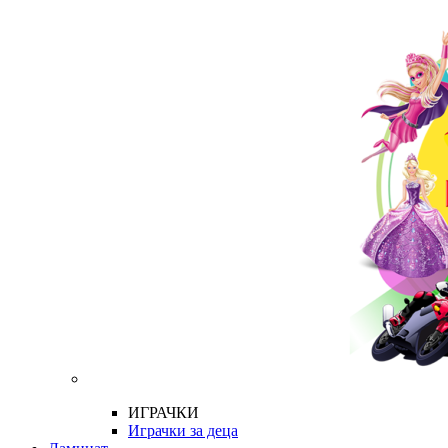
ИГРАЧКИ
Играчки за деца