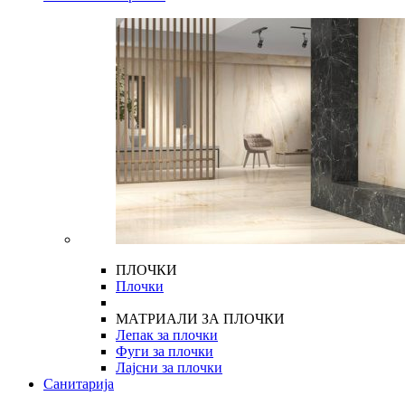
ПЛОЧКИ
Плочки
МАТРИАЛИ ЗА ПЛОЧКИ
Лепак за плочки
Фуги за плочки
Лајсни за плочки
Санитарија