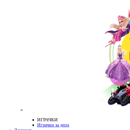
ИГРАЧКИ
Играчки за деца