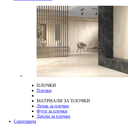
ПЛОЧКИ
Плочки
МАТРИАЛИ ЗА ПЛОЧКИ
Лепак за плочки
Фуги за плочки
Лајсни за плочки
Санитарија