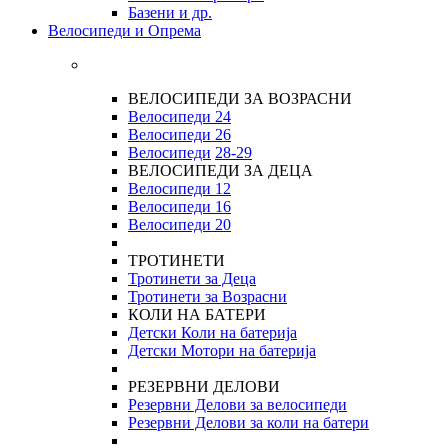
Базени и др.
Велосипеди и Опрема
ВЕЛОСИПЕДИ ЗА ВОЗРАСНИ
Велосипеди 24
Велосипеди 26
Велосипеди
28-29
ВЕЛОСИПЕДИ ЗА ДЕЦА
Велосипеди 12
Велосипеди 16
Велосипеди 20
ТРОТИНЕТИ
Тротинети за Деца
Тротинети за Возрасни
КОЛИ НА БАТЕРИ
Детски Коли на батерија
Детски Мотори на батерија
РЕЗЕРВНИ ДЕЛОВИ
Резервни Делови за велосипеди
Резервни Делови за коли на батери