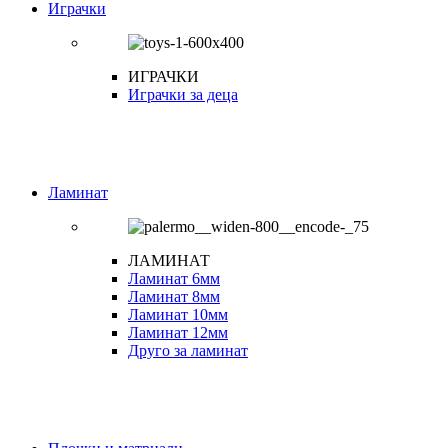
Играчки
ИГРАЧКИ
Играчки за деца
Ламинат
ЛАМИНАТ
Ламинат 6мм
Ламинат 8мм
Ламинат 10мм
Ламинат 12мм
Друго за ламинат