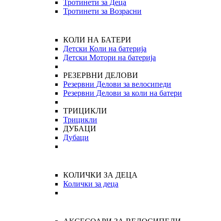
Тротинети за Деца
Тротинети за Возрасни
КОЛИ НА БАТЕРИ
Детски Коли на батерија
Детски Мотори на батерија
РЕЗЕРВНИ ДЕЛОВИ
Резервни Делови за велосипеди
Резервни Делови за коли на батери
ТРИЦИКЛИ
Трицикли
ДУБАЦИ
Дубаци
КОЛИЧКИ ЗА ДЕЦА
Колички за деца