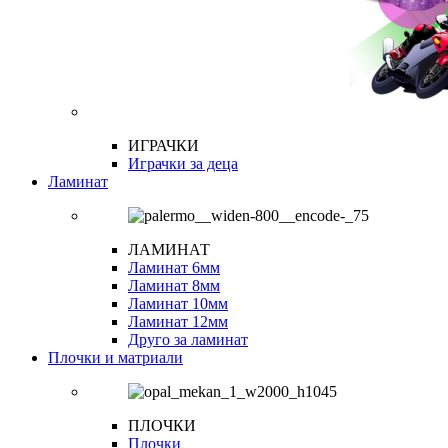
ИГРАЧКИ
Играчки за деца
Ламинат
ЛАМИНАТ
Ламинат 6мм
Ламинат 8мм
Ламинат 10мм
Ламинат 12мм
Друго за ламинат
Плочки и матриали
ПЛОЧКИ
Плочки