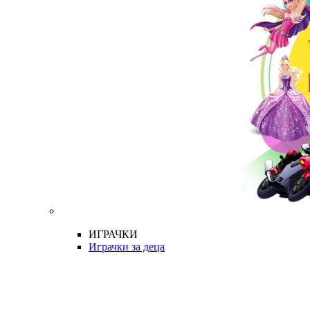
ИГРАЧКИ
Играчки за деца