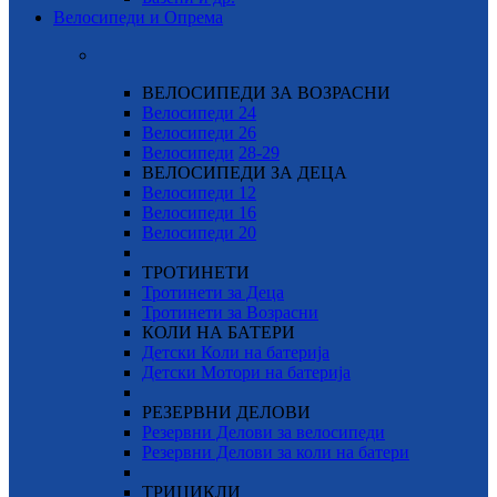
Велосипеди и Опрема
ВЕЛОСИПЕДИ ЗА ВОЗРАСНИ
Велосипеди 24
Велосипеди 26
Велосипеди
28-29
ВЕЛОСИПЕДИ ЗА ДЕЦА
Велосипеди 12
Велосипеди 16
Велосипеди 20
ТРОТИНЕТИ
Тротинети за Деца
Тротинети за Возрасни
КОЛИ НА БАТЕРИ
Детски Коли на батерија
Детски Мотори на батерија
РЕЗЕРВНИ ДЕЛОВИ
Резервни Делови за велосипеди
Резервни Делови за коли на батери
ТРИЦИКЛИ