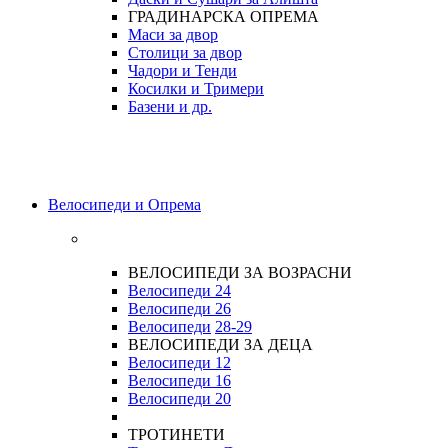
ГРАДИНАРСКА ОПРЕМА
Маси за двор
Столици за двор
Чадори и Тенди
Косилки и Тримери
Базени и др.
Велосипеди и Опрема
ВЕЛОСИПЕДИ ЗА ВОЗРАСНИ
Велосипеди 24
Велосипеди 26
Велосипеди
28-29
ВЕЛОСИПЕДИ ЗА ДЕЦА
Велосипеди 12
Велосипеди 16
Велосипеди 20
ТРОТИНЕТИ