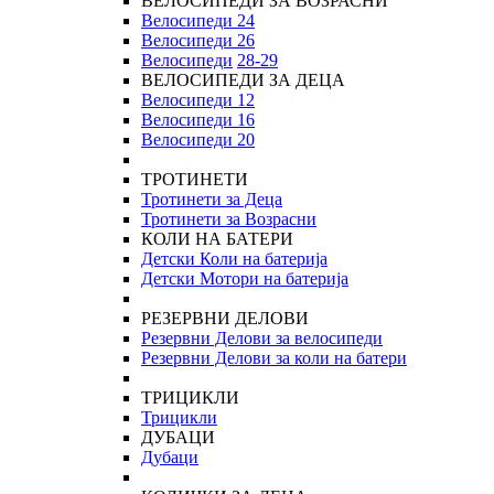
ВЕЛОСИПЕДИ ЗА ВОЗРАСНИ
Велосипеди 24
Велосипеди 26
Велосипеди
28-29
ВЕЛОСИПЕДИ ЗА ДЕЦА
Велосипеди 12
Велосипеди 16
Велосипеди 20
ТРОТИНЕТИ
Тротинети за Деца
Тротинети за Возрасни
КОЛИ НА БАТЕРИ
Детски Коли на батерија
Детски Мотори на батерија
РЕЗЕРВНИ ДЕЛОВИ
Резервни Делови за велосипеди
Резервни Делови за коли на батери
ТРИЦИКЛИ
Трицикли
ДУБАЦИ
Дубаци