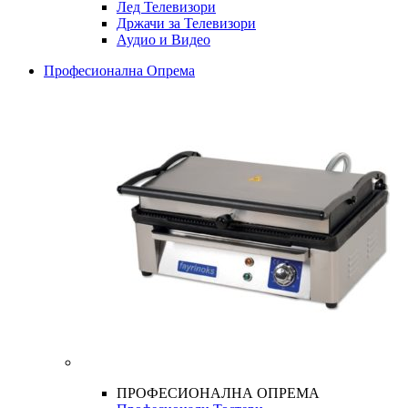
Лед Телевизори
Држачи за Телевизори
Аудио и Видео
Професионална Опрема
ПРОФЕСИОНАЛНА ОПРЕМА