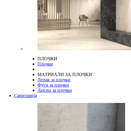
ПЛОЧКИ
Плочки
МАТРИАЛИ ЗА ПЛОЧКИ
Лепак за плочки
Фуги за плочки
Лајсни за плочки
Санитарија