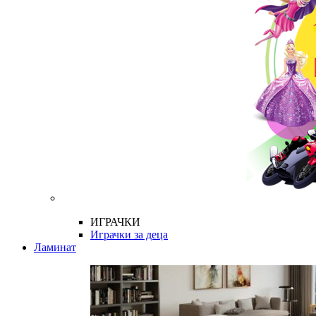
ИГРАЧКИ
Играчки за деца
Ламинат