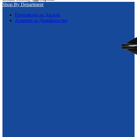
Shop By Department
Производи на Акција
Апарати за Домаќинство