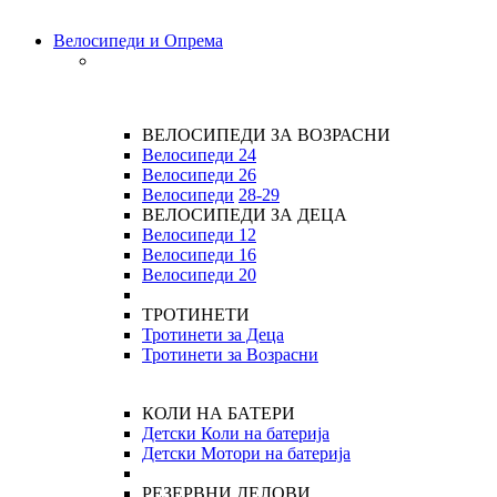
Велосипеди и Опрема
ВЕЛОСИПЕДИ ЗА ВОЗРАСНИ
Велосипеди 24
Велосипеди 26
Велосипеди
28-29
ВЕЛОСИПЕДИ ЗА ДЕЦА
Велосипеди 12
Велосипеди 16
Велосипеди 20
ТРОТИНЕТИ
Тротинети за Деца
Тротинети за Возрасни
КОЛИ НА БАТЕРИ
Детски Коли на батерија
Детски Мотори на батерија
РЕЗЕРВНИ ДЕЛОВИ