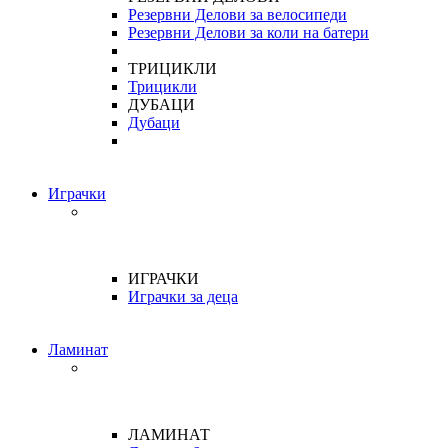
Резервни Делови за велосипеди
Резервни Делови за коли на батери
ТРИЦИКЛИ
Трицикли
ДУБАЦИ
Дубаци
Играчки
ИГРАЧКИ
Играчки за деца
Ламинат
ЛАМИНАТ