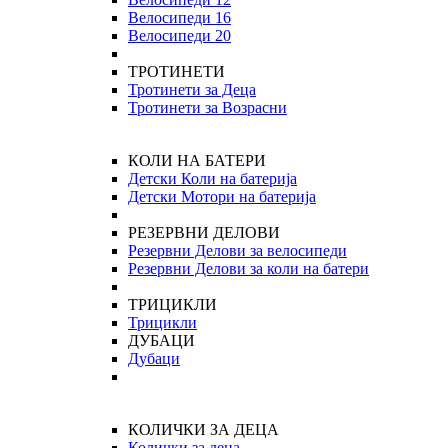
Велосипеди 16
Велосипеди 20
ТРОТИНЕТИ
Тротинети за Деца
Тротинети за Возрасни
КОЛИ НА БАТЕРИ
Детски Коли на батерија
Детски Мотори на батерија
РЕЗЕРВНИ ДЕЛОВИ
Резервни Делови за велосипеди
Резервни Делови за коли на батери
ТРИЦИКЛИ
Трицикли
ДУБАЦИ
Дубаци
КОЛИЧКИ ЗА ДЕЦА
Колички за деца