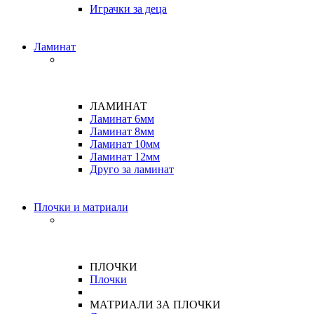
Играчки за деца
Ламинат
ЛАМИНАТ
Ламинат 6мм
Ламинат 8мм
Ламинат 10мм
Ламинат 12мм
Друго за ламинат
Плочки и матриали
ПЛОЧКИ
Плочки
МАТРИАЛИ ЗА ПЛОЧКИ