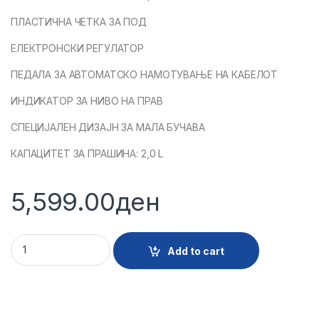
ПЛАСТИЧНА ЧЕТКА ЗА ПОД
ЕЛЕКТРОНСКИ РЕГУЛАТОР
ПЕДАЛА ЗА АВТОМАТСКО НАМОТУВАЊЕ НА КАБЕЛОТ
ИНДИКАТОР ЗА НИВО НА ПРАВ
СПЕЦИЈАЛЕН ДИЗАЈН ЗА МАЛА БУЧАВА
КАПАЦИТЕТ ЗА ПРАШИНА: 2,0 L
5,599.00
ден
14878 - PRAVOSMUKALKA FAVORIT FVC156 quantity
Add to cart