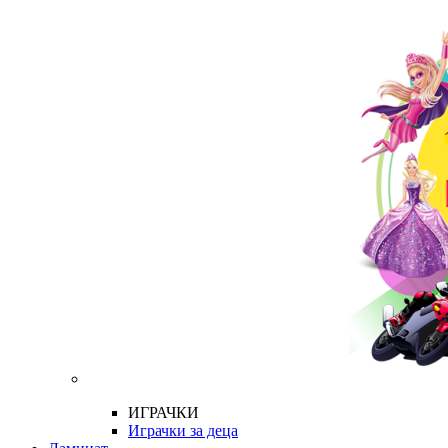
ИГРАЧКИ
Играчки за деца