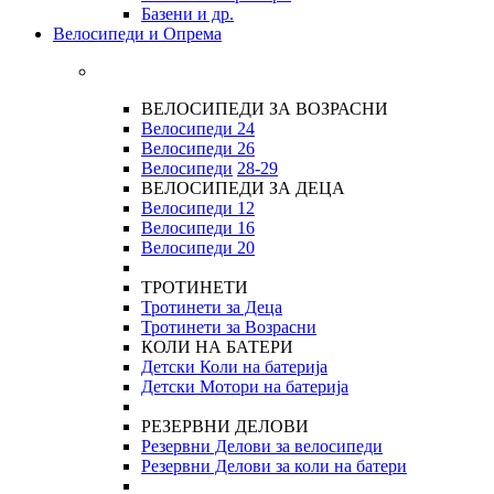
Базени и др.
Велосипеди и Опрема
ВЕЛОСИПЕДИ ЗА ВОЗРАСНИ
Велосипеди 24
Велосипеди 26
Велосипеди
28-29
ВЕЛОСИПЕДИ ЗА ДЕЦА
Велосипеди 12
Велосипеди 16
Велосипеди 20
ТРОТИНЕТИ
Тротинети за Деца
Тротинети за Возрасни
КОЛИ НА БАТЕРИ
Детски Коли на батерија
Детски Мотори на батерија
РЕЗЕРВНИ ДЕЛОВИ
Резервни Делови за велосипеди
Резервни Делови за коли на батери