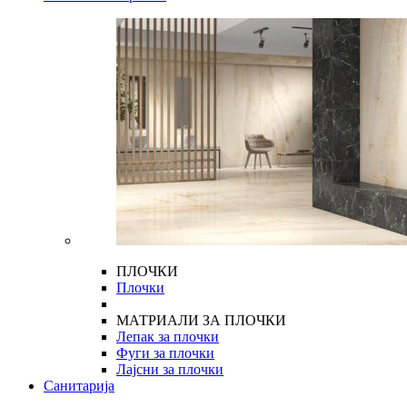
ПЛОЧКИ
Плочки
МАТРИАЛИ ЗА ПЛОЧКИ
Лепак за плочки
Фуги за плочки
Лајсни за плочки
Санитарија