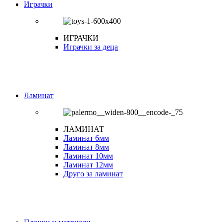
Играчки
ИГРАЧКИ
Играчки за деца
Ламинат
ЛАМИНАТ
Ламинат 6мм
Ламинат 8мм
Ламинат 10мм
Ламинат 12мм
Друго за ламинат