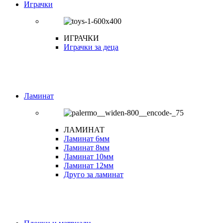
Играчки
ИГРАЧКИ
Играчки за деца
Ламинат
ЛАМИНАТ
Ламинат 6мм
Ламинат 8мм
Ламинат 10мм
Ламинат 12мм
Друго за ламинат