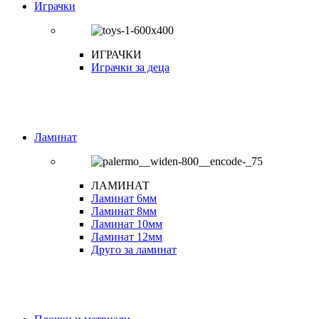
Играчки
ИГРАЧКИ
Играчки за деца
Ламинат
ЛАМИНАТ
Ламинат 6мм
Ламинат 8мм
Ламинат 10мм
Ламинат 12мм
Друго за ламинат