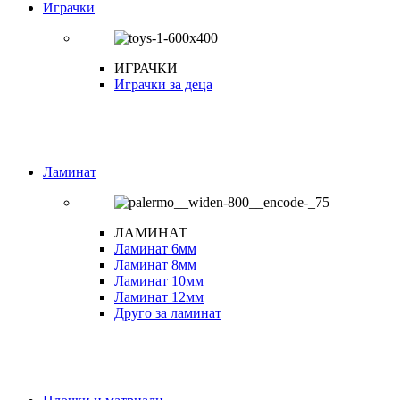
Играчки
ИГРАЧКИ
Играчки за деца
Ламинат
ЛАМИНАТ
Ламинат 6мм
Ламинат 8мм
Ламинат 10мм
Ламинат 12мм
Друго за ламинат