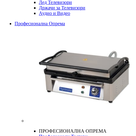
Лед Телевизори
Држачи за Телевизори
Аудио и Видео
Професионална Опрема
ПРОФЕСИОНАЛНА ОПРЕМА