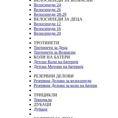
ВЕЛОСИПЕДИ ЗА ВОЗРАСНИ
Велосипеди 24
Велосипеди 26
Велосипеди
28-29
ВЕЛОСИПЕДИ ЗА ДЕЦА
Велосипеди 12
Велосипеди 16
Велосипеди 20
ТРОТИНЕТИ
Тротинети за Деца
Тротинети за Возрасни
КОЛИ НА БАТЕРИ
Детски Коли на батерија
Детски Мотори на батерија
РЕЗЕРВНИ ДЕЛОВИ
Резервни Делови за велосипеди
Резервни Делови за коли на батери
ТРИЦИКЛИ
Трицикли
ДУБАЦИ
Дубаци