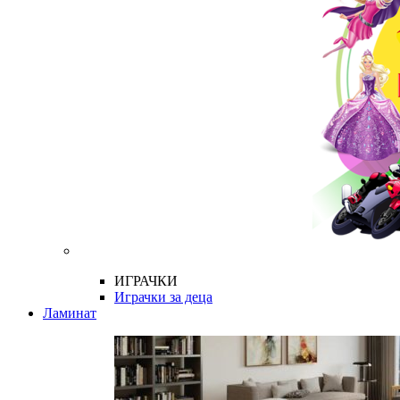
ИГРАЧКИ
Играчки за деца
Ламинат