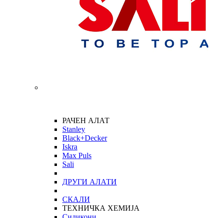
РАЧЕН АЛАТ
Stanley
Black+Decker
Iskra
Max Puls
Sali
ДРУГИ АЛАТИ
СКАЛИ
ТЕХНИЧКА ХЕМИЈА
Силикони