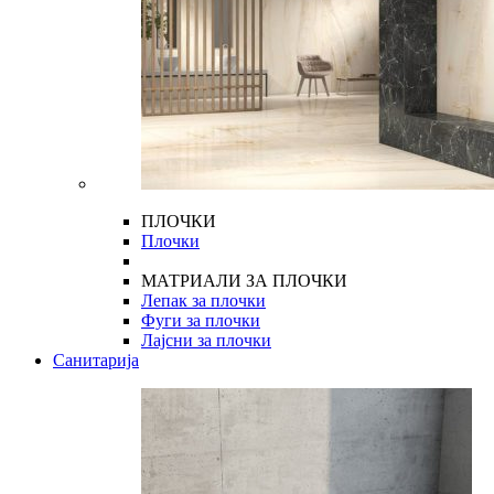
ПЛОЧКИ
Плочки
МАТРИАЛИ ЗА ПЛОЧКИ
Лепак за плочки
Фуги за плочки
Лајсни за плочки
Санитарија