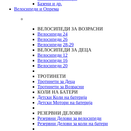
Базени и др.
Велосипеди и Опрема
ВЕЛОСИПЕДИ ЗА ВОЗРАСНИ
Велосипеди 24
Велосипеди 26
Велосипеди
28-29
ВЕЛОСИПЕДИ ЗА ДЕЦА
Велосипеди 12
Велосипеди 16
Велосипеди 20
ТРОТИНЕТИ
Тротинети за Деца
Тротинети за Возрасни
КОЛИ НА БАТЕРИ
Детски Коли на батерија
Детски Мотори на батерија
РЕЗЕРВНИ ДЕЛОВИ
Резервни Делови за велосипеди
Резервни Делови за коли на батери