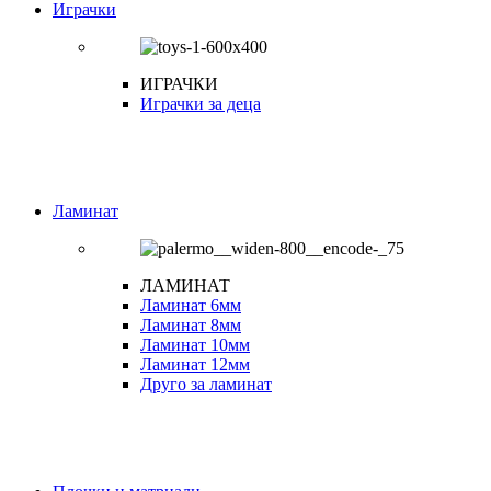
Играчки
ИГРАЧКИ
Играчки за деца
Ламинат
ЛАМИНАТ
Ламинат 6мм
Ламинат 8мм
Ламинат 10мм
Ламинат 12мм
Друго за ламинат