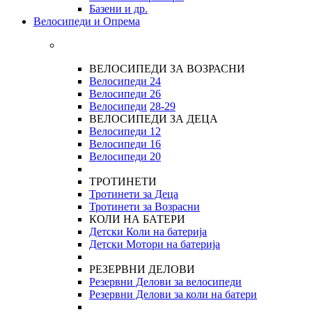
Базени и др.
Велосипеди и Опрема
ВЕЛОСИПЕДИ ЗА ВОЗРАСНИ
Велосипеди 24
Велосипеди 26
Велосипеди
28-29
ВЕЛОСИПЕДИ ЗА ДЕЦА
Велосипеди 12
Велосипеди 16
Велосипеди 20
ТРОТИНЕТИ
Тротинети за Деца
Тротинети за Возрасни
КОЛИ НА БАТЕРИ
Детски Коли на батерија
Детски Мотори на батерија
РЕЗЕРВНИ ДЕЛОВИ
Резервни Делови за велосипеди
Резервни Делови за коли на батери