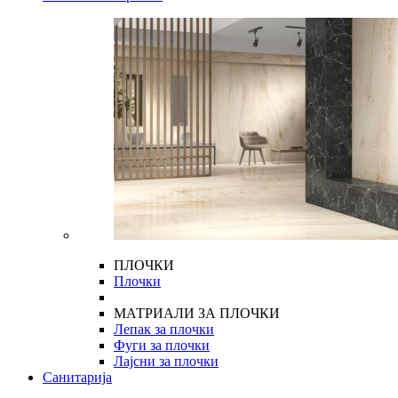
ПЛОЧКИ
Плочки
МАТРИАЛИ ЗА ПЛОЧКИ
Лепак за плочки
Фуги за плочки
Лајсни за плочки
Санитарија