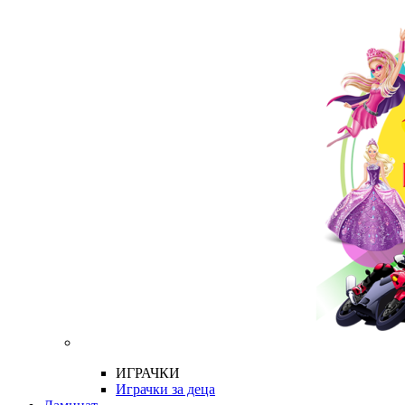
ИГРАЧКИ
Играчки за деца