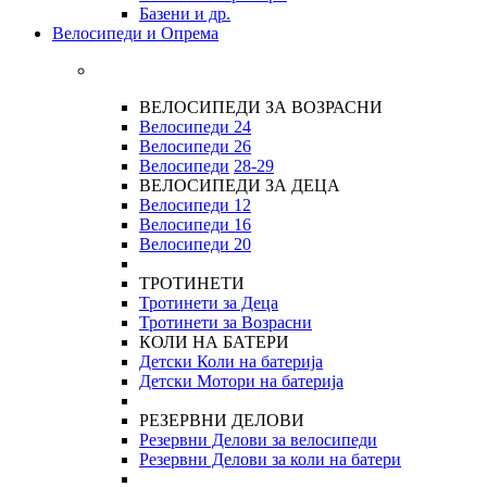
Базени и др.
Велосипеди и Опрема
ВЕЛОСИПЕДИ ЗА ВОЗРАСНИ
Велосипеди 24
Велосипеди 26
Велосипеди
28-29
ВЕЛОСИПЕДИ ЗА ДЕЦА
Велосипеди 12
Велосипеди 16
Велосипеди 20
ТРОТИНЕТИ
Тротинети за Деца
Тротинети за Возрасни
КОЛИ НА БАТЕРИ
Детски Коли на батерија
Детски Мотори на батерија
РЕЗЕРВНИ ДЕЛОВИ
Резервни Делови за велосипеди
Резервни Делови за коли на батери