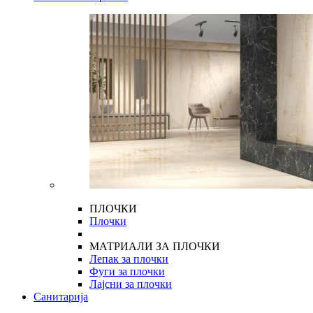
ПЛОЧКИ
Плочки
МАТРИАЛИ ЗА ПЛОЧКИ
Лепак за плочки
Фуги за плочки
Лајсни за плочки
Санитарија