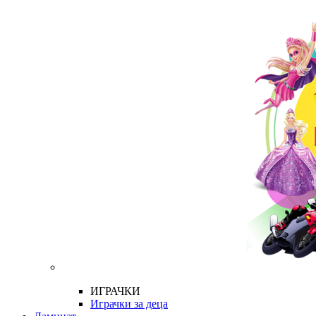
ИГРАЧКИ
Играчки за деца