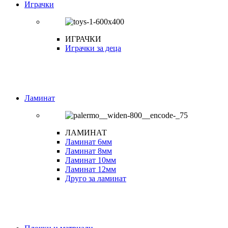
Играчки
ИГРАЧКИ
Играчки за деца
Ламинат
ЛАМИНАТ
Ламинат 6мм
Ламинат 8мм
Ламинат 10мм
Ламинат 12мм
Друго за ламинат