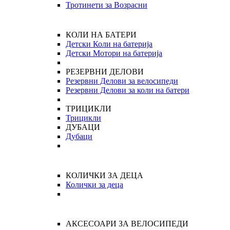
Тротинети за Возрасни
КОЛИ НА БАТЕРИ
Детски Коли на батерија
Детски Мотори на батерија
РЕЗЕРВНИ ДЕЛОВИ
Резервни Делови за велосипеди
Резервни Делови за коли на батери
ТРИЦИКЛИ
Трицикли
ДУБАЦИ
Дубаци
КОЛИЧКИ ЗА ДЕЦА
Колички за деца
АКСЕСОАРИ ЗА ВЕЛОСИПЕДИ