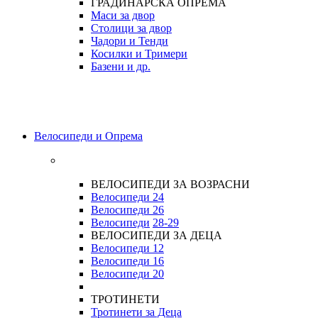
ГРАДИНАРСКА ОПРЕМА
Маси за двор
Столици за двор
Чадори и Тенди
Косилки и Тримери
Базени и др.
Велосипеди и Опрема
ВЕЛОСИПЕДИ ЗА ВОЗРАСНИ
Велосипеди 24
Велосипеди 26
Велосипеди
28-29
ВЕЛОСИПЕДИ ЗА ДЕЦА
Велосипеди 12
Велосипеди 16
Велосипеди 20
ТРОТИНЕТИ
Тротинети за Деца