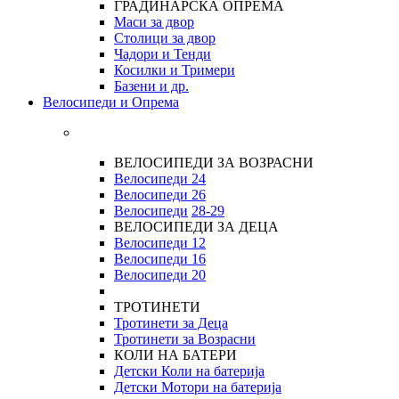
ГРАДИНАРСКА ОПРЕМА
Маси за двор
Столици за двор
Чадори и Тенди
Косилки и Тримери
Базени и др.
Велосипеди и Опрема
ВЕЛОСИПЕДИ ЗА ВОЗРАСНИ
Велосипеди 24
Велосипеди 26
Велосипеди
28-29
ВЕЛОСИПЕДИ ЗА ДЕЦА
Велосипеди 12
Велосипеди 16
Велосипеди 20
ТРОТИНЕТИ
Тротинети за Деца
Тротинети за Возрасни
КОЛИ НА БАТЕРИ
Детски Коли на батерија
Детски Мотори на батерија