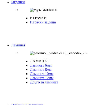
Играчки
ИГРАЧКИ
Играчки за деца
Ламинат
ЛАМИНАТ
Ламинат 6мм
Ламинат 8мм
Ламинат 10мм
Ламинат 12мм
Друго за ламинат