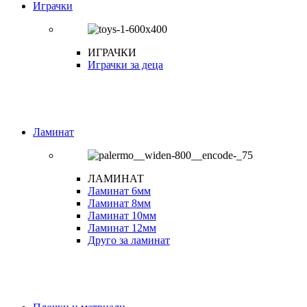
Играчки
ИГРАЧКИ
Играчки за деца
Ламинат
ЛАМИНАТ
Ламинат 6мм
Ламинат 8мм
Ламинат 10мм
Ламинат 12мм
Друго за ламинат