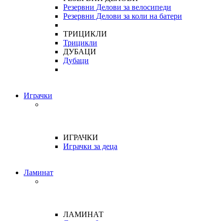
Резервни Делови за велосипеди
Резервни Делови за коли на батери
ТРИЦИКЛИ
Трицикли
ДУБАЦИ
Дубаци
Играчки
ИГРАЧКИ
Играчки за деца
Ламинат
ЛАМИНАТ