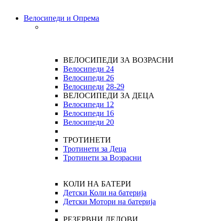
Велосипеди и Опрема
ВЕЛОСИПЕДИ ЗА ВОЗРАСНИ
Велосипеди 24
Велосипеди 26
Велосипеди
28-29
ВЕЛОСИПЕДИ ЗА ДЕЦА
Велосипеди 12
Велосипеди 16
Велосипеди 20
ТРОТИНЕТИ
Тротинети за Деца
Тротинети за Возрасни
КОЛИ НА БАТЕРИ
Детски Коли на батерија
Детски Мотори на батерија
РЕЗЕРВНИ ДЕЛОВИ