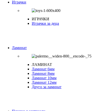
Играчки
ИГРАЧКИ
Играчки за деца
Ламинат
ЛАМИНАТ
Ламинат 6мм
Ламинат 8мм
Ламинат 10мм
Ламинат 12мм
Друго за ламинат