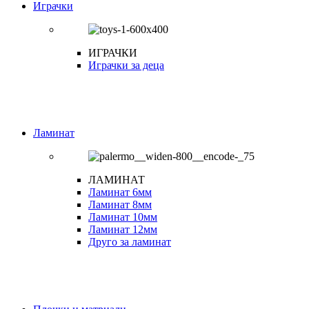
Играчки
ИГРАЧКИ
Играчки за деца
Ламинат
ЛАМИНАТ
Ламинат 6мм
Ламинат 8мм
Ламинат 10мм
Ламинат 12мм
Друго за ламинат