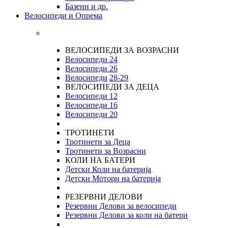
Базени и др.
Велосипеди и Опрема
ВЕЛОСИПЕДИ ЗА ВОЗРАСНИ
Велосипеди 24
Велосипеди 26
Велосипеди
28-29
ВЕЛОСИПЕДИ ЗА ДЕЦА
Велосипеди 12
Велосипеди 16
Велосипеди 20
ТРОТИНЕТИ
Тротинети за Деца
Тротинети за Возрасни
КОЛИ НА БАТЕРИ
Детски Коли на батерија
Детски Мотори на батерија
РЕЗЕРВНИ ДЕЛОВИ
Резервни Делови за велосипеди
Резервни Делови за коли на батери