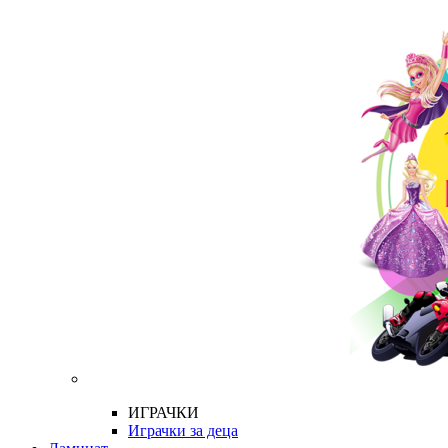
ИГРАЧКИ
Играчки за деца