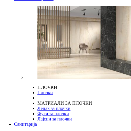
ПЛОЧКИ
Плочки
МАТРИАЛИ ЗА ПЛОЧКИ
Лепак за плочки
Фуги за плочки
Лајсни за плочки
Санитарија